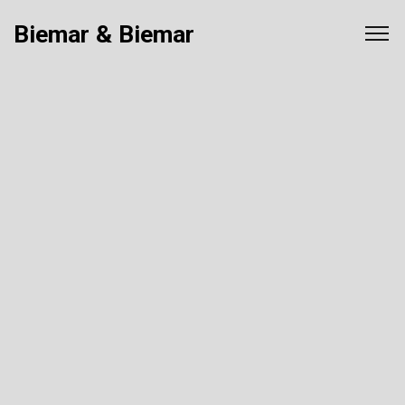
Biemar & Biemar