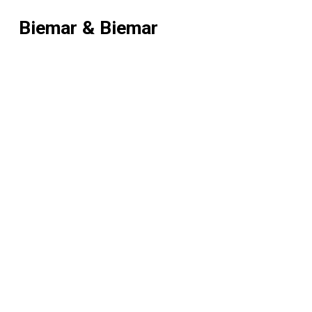
Biemar & Biemar