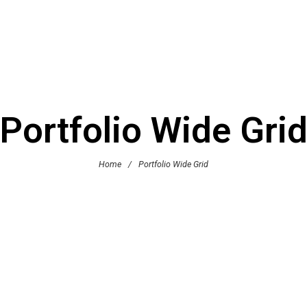
Portfolio Wide Gri
Home
/
Portfolio Wide Grid