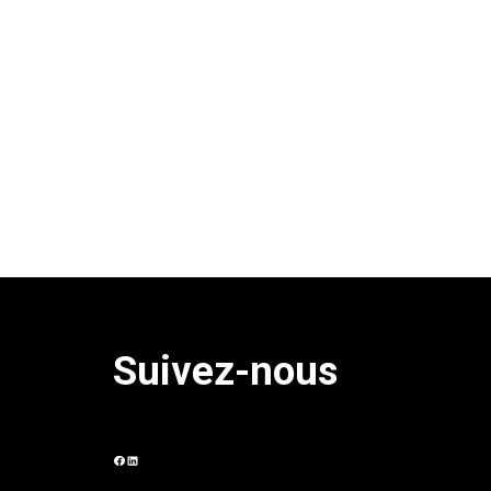
Suivez-nous