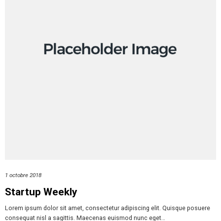
1 octobre 2018
Startup Weekly
Lorem ipsum dolor sit amet, consectetur adipiscing elit. Quisque posuere
consequat nisl a sagittis. Maecenas euismod nunc eget…