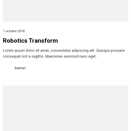
1 octobre 2018
Robotics Transform
Lorem ipsum dolor sit amet, consectetur adipiscing elit. Quisque posuere
consequat nisl a sagittis. Maecenas euismod nunc eget…
biemar