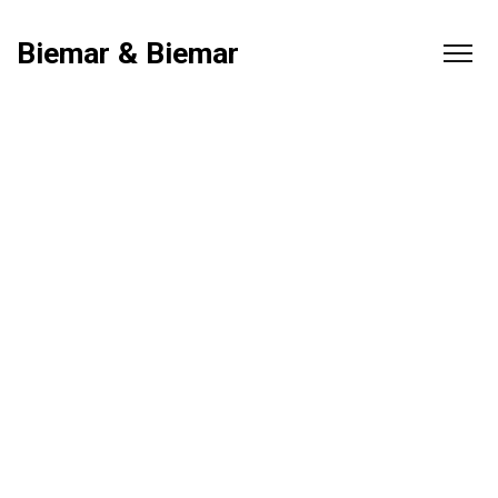
Biemar & Biemar