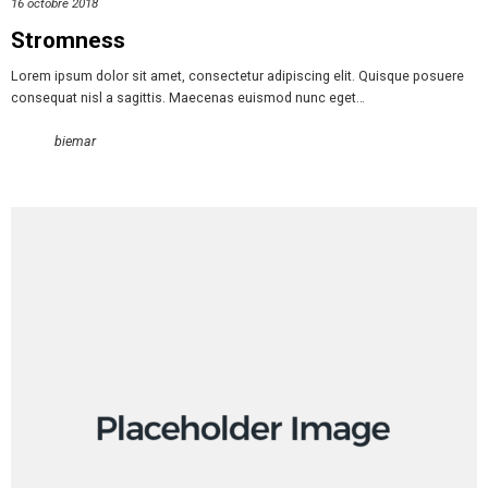
16 octobre 2018
Stromness
Lorem ipsum dolor sit amet, consectetur adipiscing elit. Quisque posuere
consequat nisl a sagittis. Maecenas euismod nunc eget…
biemar