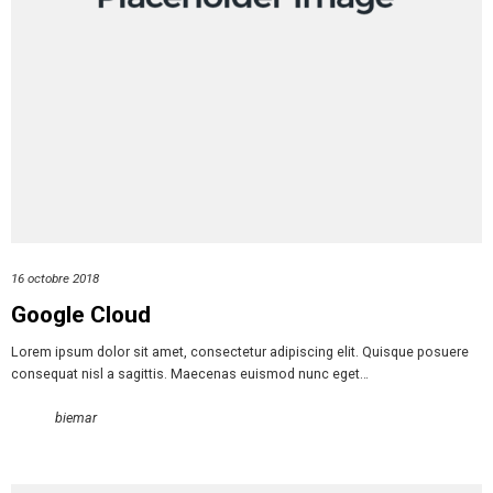
16 octobre 2018
Google Cloud
Lorem ipsum dolor sit amet, consectetur adipiscing elit. Quisque posuere
consequat nisl a sagittis. Maecenas euismod nunc eget…
biemar