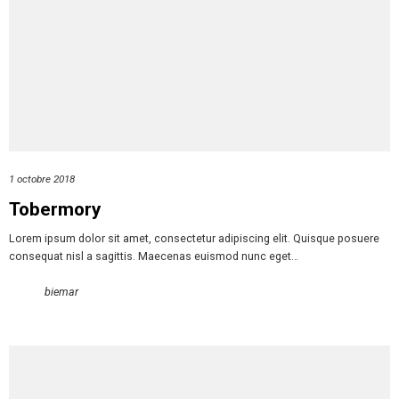
1 octobre 2018
Tobermory
Lorem ipsum dolor sit amet, consectetur adipiscing elit. Quisque posuere
consequat nisl a sagittis. Maecenas euismod nunc eget…
biemar