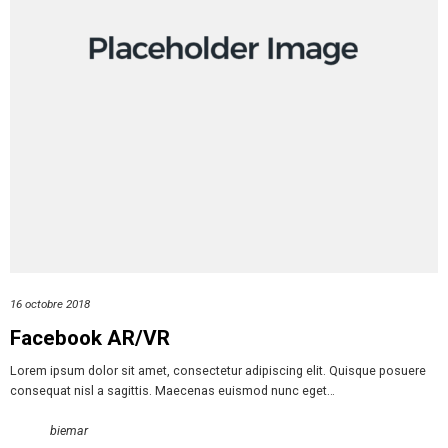
16 octobre 2018
Facebook AR/VR
Lorem ipsum dolor sit amet, consectetur adipiscing elit. Quisque posuere
consequat nisl a sagittis. Maecenas euismod nunc eget…
biemar