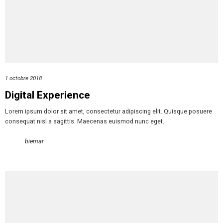
1 octobre 2018
Digital Experience
Lorem ipsum dolor sit amet, consectetur adipiscing elit. Quisque posuere
consequat nisl a sagittis. Maecenas euismod nunc eget…
biemar