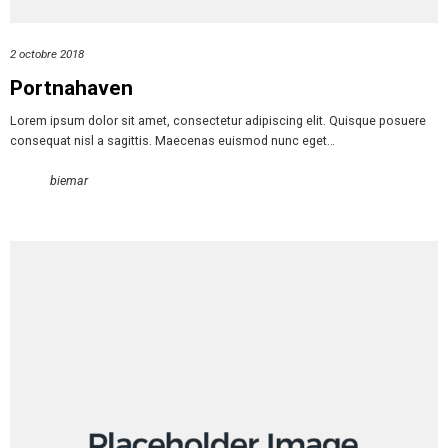
2 octobre 2018
Portnahaven
Lorem ipsum dolor sit amet, consectetur adipiscing elit. Quisque posuere
consequat nisl a sagittis. Maecenas euismod nunc eget…
biemar