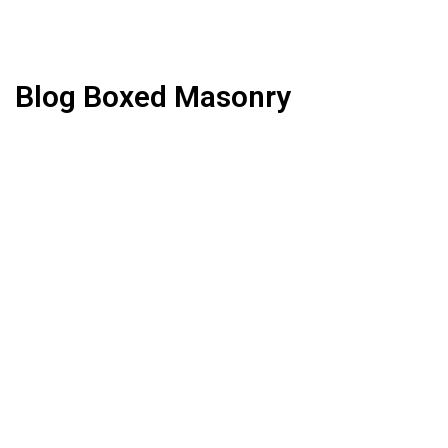
Blog Boxed Masonry