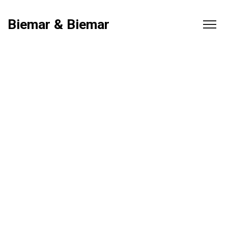
Biemar & Biemar