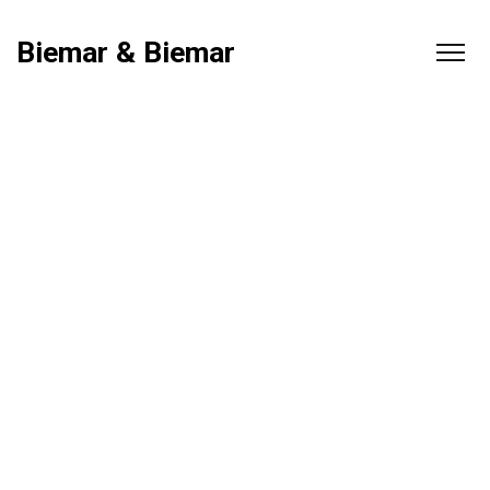
Biemar & Biemar