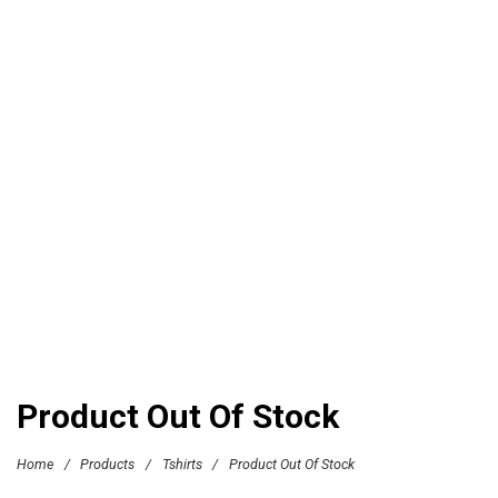
Product Out Of Stock
Home
/
Products
/
Tshirts
/
Product Out Of Stock