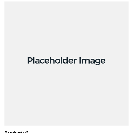
ADD TO CART