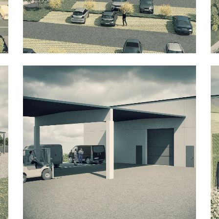
Bureaux
Industriel