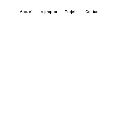
Accueil
A propos
Projets
Contact