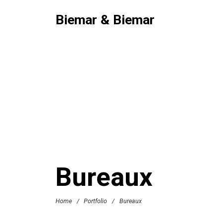
Biemar & Biemar
Bureaux
Home
/
Portfolio
/
Bureaux