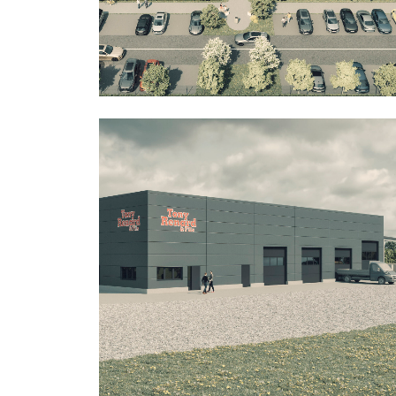
Bureaux
Industriel