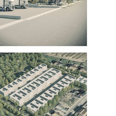
Bureaux
Industriel
Bureaux
Industriel