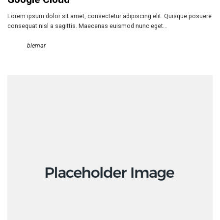
Lorem ipsum dolor sit amet, consectetur adipiscing elit. Quisque posuere
consequat nisl a sagittis. Maecenas euismod nunc eget…
biemar