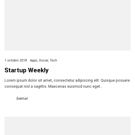
1 octobre 2018
Apps
Social
Tech
Startup Weekly
Lorem ipsum dolor sit amet, consectetur adipiscing elit. Quisque posuere
consequat nisl a sagittis. Maecenas euismod nunc eget…
biemar