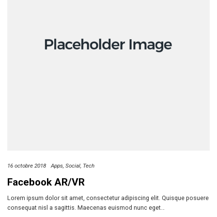
16 octobre 2018
Apps
Social
Tech
Facebook AR/VR
Lorem ipsum dolor sit amet, consectetur adipiscing elit. Quisque posuere
consequat nisl a sagittis. Maecenas euismod nunc eget…