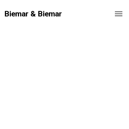
Biemar & Biemar