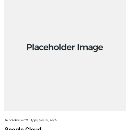
16 octobre 2018
Apps
Social
Tech
Google Cloud