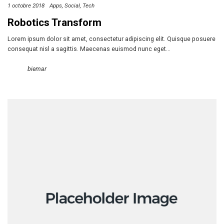
1 octobre 2018
Apps
Social
Tech
Robotics Transform
Lorem ipsum dolor sit amet, consectetur adipiscing elit. Quisque posuere
consequat nisl a sagittis. Maecenas euismod nunc eget…
biemar