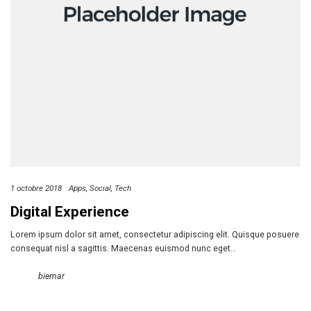
1 octobre 2018
Apps
Social
Tech
Digital Experience
Lorem ipsum dolor sit amet, consectetur adipiscing elit. Quisque posuere
consequat nisl a sagittis. Maecenas euismod nunc eget…
biemar