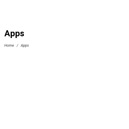
Apps
Home
/
Apps