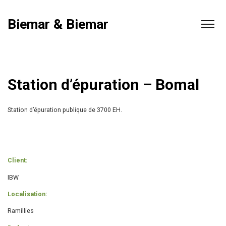
Biemar & Biemar
Station d’épuration – Bomal
Station d’épuration publique de 3700 EH.
Client:
IBW
Localisation:
Ramillies