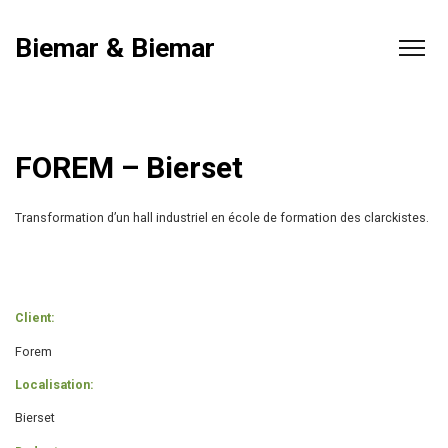
Biemar & Biemar
FOREM – Bierset
Transformation d’un hall industriel en école de formation des clarckistes.
Client:
Forem
Localisation:
Bierset