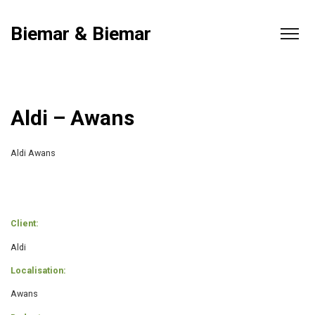
Biemar & Biemar
Aldi – Awans
Aldi Awans
Client:
Aldi
Localisation:
Awans