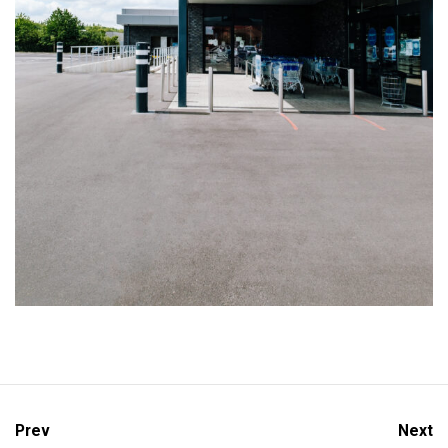
Prev
Next